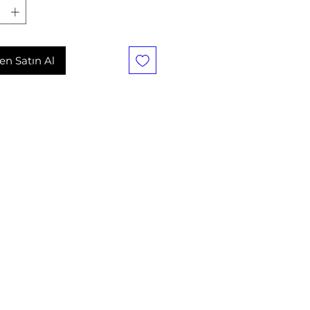
n Satın Al