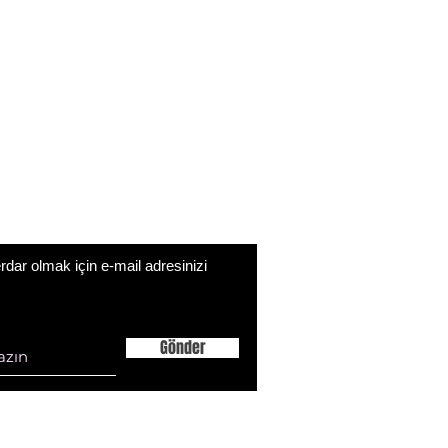
ar olmak için e-mail adresinizi
Gönder