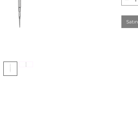
Satın