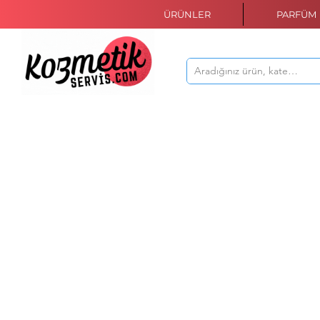
ÜRÜNLER
PARFÜM