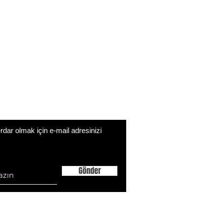
ar olmak için e-mail adresinizi
Gönder