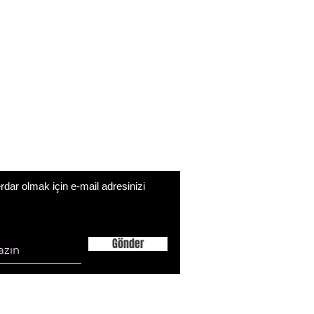
ar olmak için e-mail adresinizi
Gönder