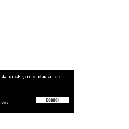
ar olmak için e-mail adresinizi
Gönder