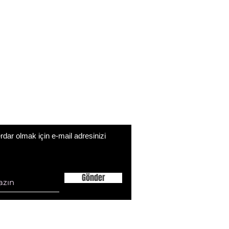
ar olmak için e-mail adresinizi
Gönder