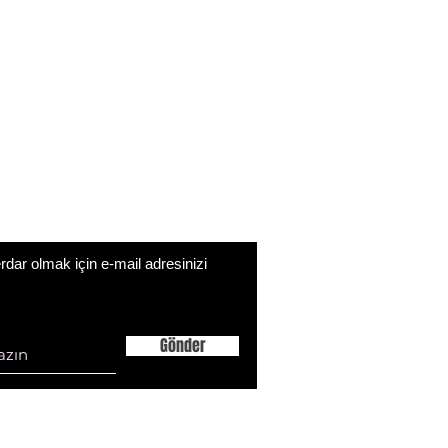
ar olmak için e-mail adresinizi
Gönder